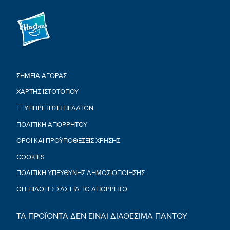
ΣΗΜΕΙΑ ΑΓΟΡΑΣ
ΧΑΡΤΗΣ ΙΣΤΟΤΟΠΟΥ
ΕΞΥΠΗΡΕΤΗΣΗ ΠΕΛΑΤΩΝ
ΠΟΛΙΤΙΚΉ ΑΠΟΡΡΉΤΟΥ
ΟΡΟΙ ΚΑΙ ΠΡΟΫΠΟΘΕΣΕΙΣ ΧΡΗΣΗΣ
COOKIES
ΠΟΛΙΤΙΚΉ ΥΠΕΎΘΥΝΗΣ ΔΗΜΟΣΙΟΠΟΊΗΣΗΣ
ΟΙ ΕΠΙΛΟΓΈΣ ΣΑΣ ΓΙΑ ΤΟ ΑΠΌΡΡΗΤΟ
ΤΑ ΠΡΟΪΟΝΤΑ ΔΕΝ ΕΙΝΑΙ ΔΙΑΘΕΣΙΜΑ ΠΑΝΤΟΥ