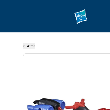
Atrás