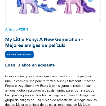
Artículo
F2612
My Little Pony: A New Generation -
Mejores amigas de película
Solicitar instrucciones
Edad:
3 años en adelante
Conoce a un grupo de amigas compuesto por una pegaso,
una unicornio y una poni terrestre: Sunny Starscout, Princesa
Petals e Izzy Moonbow. Estas 3 ponis, junto al resto de sus
amigos, deben aprender a trabajar juntas para reunir a todos
los tipos de ponis y devolver la magia a su mundo. Imagina al
grupo de amigas en una misión de rescate de la magia con las
figuras Mejores amigas de película, inspiradas en My Little