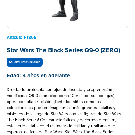
Artículo
F1868
Star Wars The Black Series Q9-0 (ZERO)
Solicitar instrucciones
Edad:
4 años en adelante
Droide de protocolo con ojos de insecto y programación
modificada, Q9-0 (conocido como "Cero" por sus colegas)
opera con alta precisión. ¡Tanto los niños como los
coleccionistas pueden imaginar las más grandes batallas y
misiones de la saga de Star Wars con las figuras de Star Wars
The Black Series! Con características y decorado premium,
esta serie establece el estándar de calidad y realismo que
esperan los fans de Star Wars. Star Wars The Black Series