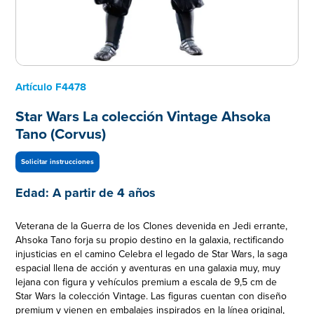
Artículo
F4478
Star Wars La colección Vintage Ahsoka
Tano (Corvus)
Solicitar instrucciones
Edad:
A partir de 4 años
Veterana de la Guerra de los Clones devenida en Jedi errante,
Ahsoka Tano forja su propio destino en la galaxia, rectificando
injusticias en el camino Celebra el legado de Star Wars, la saga
espacial llena de acción y aventuras en una galaxia muy, muy
lejana con figura y vehículos premium a escala de 9,5 cm de
Star Wars la colección Vintage. Las figuras cuentan con diseño
premium y vienen en embalajes inspirados en la línea original,