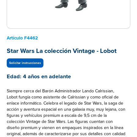
Artículo
F4462
Star Wars La colección Vintage - Lobot
Solicitar instrucciones
Edad:
4 años en adelante
Siempre cerca del Barón Administrador Lando Calrissian,
Lobot fungía como asistente de Calrissian y como oficial de
enlace informático. Celebra el legado de Star Wars, la saga de
acción y aventura espacial en una galaxia muy, muy lejana, con
figuras y vehículos premium a escala de 9,5 cm de la
colección Vintage de Star Wars. Las figuras cuentan con
diseño premium y vienen en empaques inspirados en la línea
original, además de caracterizarse por sus detalles con calidad