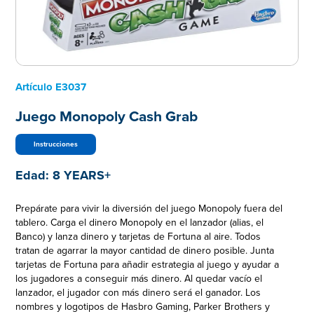
Artículo
E3037
Juego Monopoly Cash Grab
Instrucciones
Edad:
8 YEARS+
Prepárate para vivir la diversión del juego Monopoly fuera del
tablero. Carga el dinero Monopoly en el lanzador (alias, el
Banco) y lanza dinero y tarjetas de Fortuna al aire. Todos
tratan de agarrar la mayor cantidad de dinero posible. Junta
tarjetas de Fortuna para añadir estrategia al juego y ayudar a
los jugadores a conseguir más dinero. Al quedar vacío el
lanzador, el jugador con más dinero será el ganador. Los
nombres y logotipos de Hasbro Gaming, Parker Brothers y