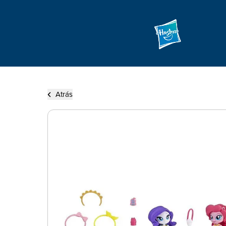
Atrás