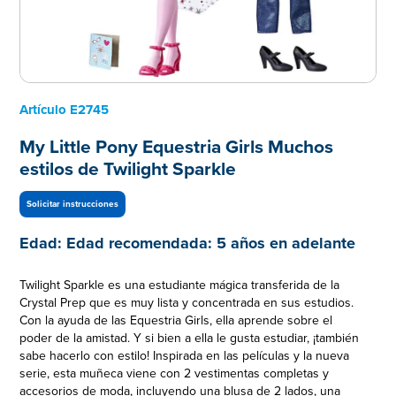
Artículo
E2745
My Little Pony Equestria Girls Muchos
estilos de Twilight Sparkle
Solicitar instrucciones
Edad:
Edad recomendada: 5 años en adelante
Twilight Sparkle es una estudiante mágica transferida de la
Crystal Prep que es muy lista y concentrada en sus estudios.
Con la ayuda de las Equestria Girls, ella aprende sobre el
poder de la amistad. Y si bien a ella le gusta estudiar, ¡también
sabe hacerlo con estilo! Inspirada en las películas y la nueva
serie, esta muñeca viene con 2 vestimentas completas y
accesorios de moda, incluyendo una blusa de 2 lados, una