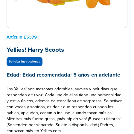
Artículo
E5379
Yellies! Harry Scoots
Solicitar instrucciones
Edad:
Edad recomendada: 5 años en adelante
Las Yellies! son mascotas adorables, suaves y peluditas que
responden a tu voz. Cada una de ellas tiene una personalidad
y estilo únicos, además de estar llena de sorpresas. Se activan
con voces y sonidos, es decir que responden cuando les
hablan, aplauden, cantan o incluso ¡cuando tocan música!
Mientras más fuerte gritas, ¡más rápido van! ¡Busca tu favorita!
(Se venden por separado. Sujeto a disponibilidad.) Padres,
conozcan más en Yellies.com