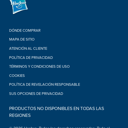
DÓNDE COMPRAR
MAPA DE SITIO
ATENCIÓN AL CLIENTE
POLÍTICA DE PRIVACIDAD
TÉRMINOS Y CONDICIONES DE USO
COOKIES
POLÍTICA DE REVELACIÓN RESPONSABLE
SUS OPCIONES DE PRIVACIDAD
PRODUCTOS NO DISPONIBLES EN TODAS LAS
REGIONES