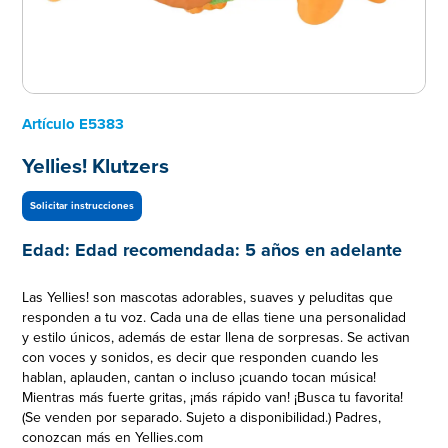
Artículo
E5383
Yellies! Klutzers
Solicitar instrucciones
Edad:
Edad recomendada: 5 años en adelante
Las Yellies! son mascotas adorables, suaves y peluditas que
responden a tu voz. Cada una de ellas tiene una personalidad
y estilo únicos, además de estar llena de sorpresas. Se activan
con voces y sonidos, es decir que responden cuando les
hablan, aplauden, cantan o incluso ¡cuando tocan música!
Mientras más fuerte gritas, ¡más rápido van! ¡Busca tu favorita!
(Se venden por separado. Sujeto a disponibilidad.) Padres,
conozcan más en Yellies.com