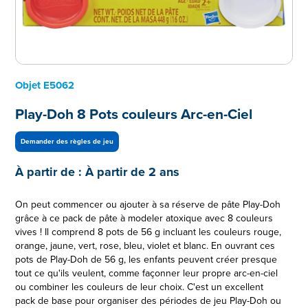
Objet
E5062
Play-Doh 8 Pots couleurs Arc-en-Ciel
Demander des règles de jeu
À partir de :
À partir de 2 ans
On peut commencer ou ajouter à sa réserve de pâte Play-Doh
grâce à ce pack de pâte à modeler atoxique avec 8 couleurs
vives ! Il comprend 8 pots de 56 g incluant les couleurs rouge,
orange, jaune, vert, rose, bleu, violet et blanc. En ouvrant ces
pots de Play-Doh de 56 g, les enfants peuvent créer presque
tout ce qu'ils veulent, comme façonner leur propre arc-en-ciel
ou combiner les couleurs de leur choix. C'est un excellent
pack de base pour organiser des périodes de jeu Play-Doh ou