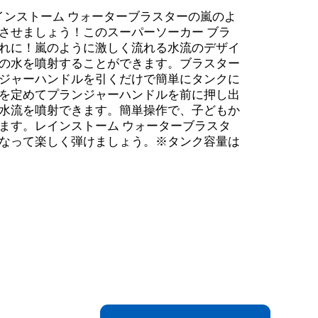
インストーム ウォーターブラスターの嵐のよ
させましょう！このスーパーソーカー ブラ
れに！嵐のように激しく流れる水流のデザイ
の水を噴射することができます。ブラスター
ジャーハンドルを引くだけで簡単にタンクに
を定めてプランジャーハンドルを前に押し出
水流を噴射できます。簡単操作で、子どもか
ます。レインストーム ウォーターブラスタ
なって楽しく弾けましょう。※タンク容量は
ター