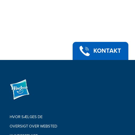
KONTAKT
HVOR SÆLGES DE
OVERSIGT OVER WEBSTED