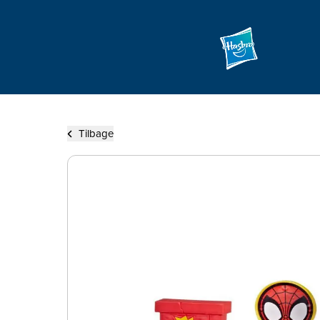
Tilbage