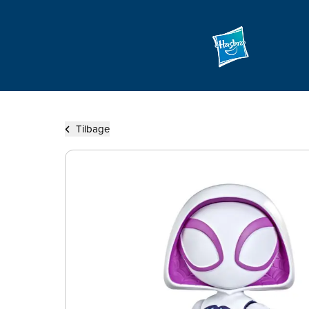
Tilbage