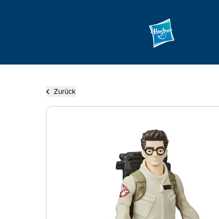
Zurück