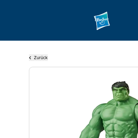
Zurück