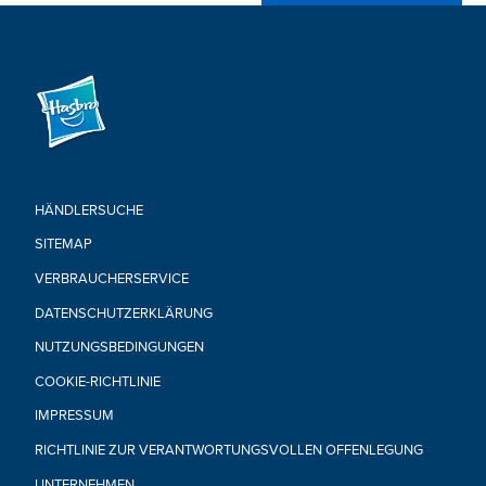
•Enthält: 1 Wasserblaster.
HÄNDLERSUCHE
SITEMAP
VERBRAUCHERSERVICE
DATENSCHUTZERKLÄRUNG
NUTZUNGSBEDINGUNGEN
COOKIE-RICHTLINIE
IMPRESSUM
RICHTLINIE ZUR VERANTWORTUNGSVOLLEN OFFENLEGUNG
UNTERNEHMEN