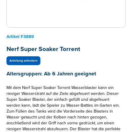
Artikel
F3889
Nerf Super Soaker Torrent
Anleitung anfordern
Altersgruppen:
Ab 6 Jahren geeignet
Mit dem Nerf Super Soaker Torrent Wasserblaster kann ein
riesiger Wasserstrahl auf die Ziele abgefeuert werden. Dieser
Super Soaker Blaster, der einfach gefüllt und abgefeuert
werden kann, lädt die Spieler zu Wasser-Battles im Garten ein.
Zum Füllen des Tanks wird die Vorderseite des Blasters in
Wasser getaucht und der Kolben nach hinten gezogen,
anschließend wird der Griff nach vorne gedrückt, um einen
riesigen Wasserstrahl abzufeuern. Der Blaster hat die perfekte