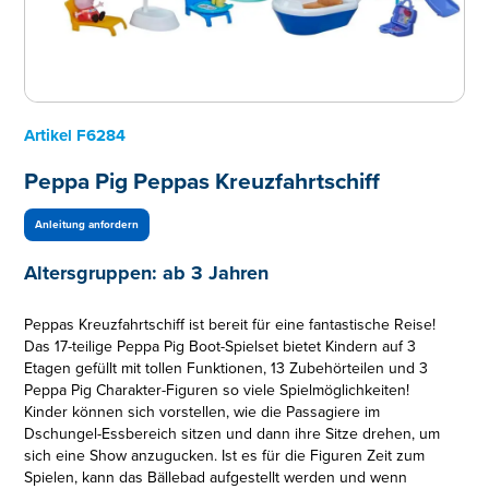
Artikel
F6284
Peppa Pig Peppas Kreuzfahrtschiff
Anleitung anfordern
Altersgruppen:
ab 3 Jahren
Peppas Kreuzfahrtschiff ist bereit für eine fantastische Reise!
Das 17-teilige Peppa Pig Boot-Spielset bietet Kindern auf 3
Etagen gefüllt mit tollen Funktionen, 13 Zubehörteilen und 3
Peppa Pig Charakter-Figuren so viele Spielmöglichkeiten!
Kinder können sich vorstellen, wie die Passagiere im
Dschungel-Essbereich sitzen und dann ihre Sitze drehen, um
sich eine Show anzugucken. Ist es für die Figuren Zeit zum
Spielen, kann das Bällebad aufgestellt werden und wenn