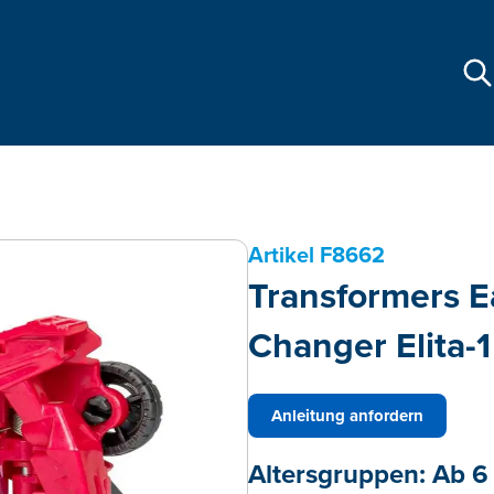
Artikel
F8662
Transformers Ea
Changer Elita-1
Anleitung anfordern
Altersgruppen:
Ab 6