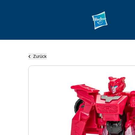
Zurück