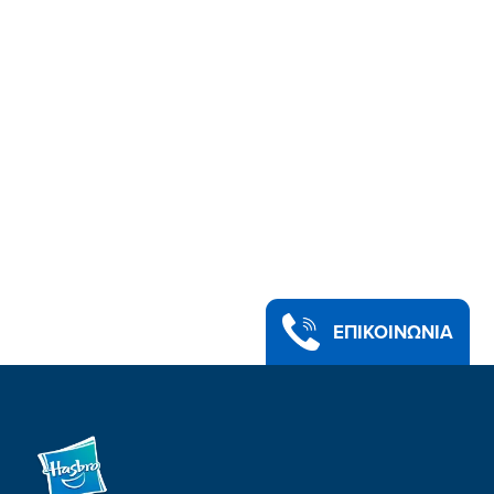
ΕΠΙΚΟΙΝΩΝΙΑ