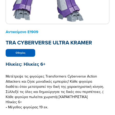
Αντικείμενο
E1909
TRA CYBERVERSE ULTRA KRAMER
Οδηγίες
Ηλικίες:
Ηλικίες 6+
Μετέτρεψε τις φιγούρες Transformers Cyberverse Action
Attackers και ζήσε μοναδικές εμπειρίες! Κάθε φιγούρα
διαθέτει όταν μετατραπεί την δική της χαρακτηριστική κίνηση.
Σύλλεξέ τις όλες και δημιούργησε τις δικές σου περιπέτειες. (
Κάθε φιγούρα πωλείται χωριστά) [ΧΑΡΑΚΤΗΡΙΣΤΙΚΑ]
Ηλικίες 6+
• Μέγεθος φιγούρας 19 εκ.