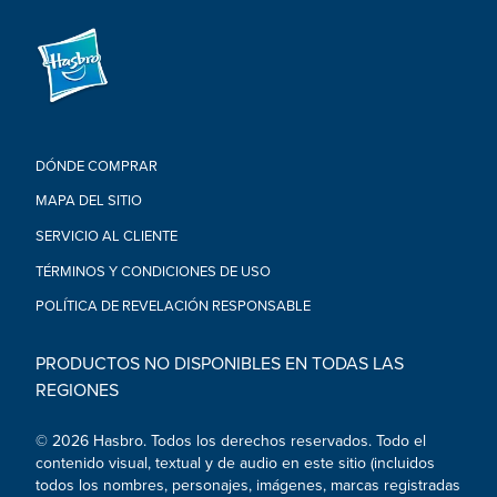
DÓNDE COMPRAR
MAPA DEL SITIO
SERVICIO AL CLIENTE
TÉRMINOS Y CONDICIONES DE USO
POLÍTICA DE REVELACIÓN RESPONSABLE
PRODUCTOS NO DISPONIBLES EN TODAS LAS
REGIONES
© 2026 Hasbro. Todos los derechos reservados. Todo el
contenido visual, textual y de audio en este sitio (incluidos
todos los nombres, personajes, imágenes, marcas registradas