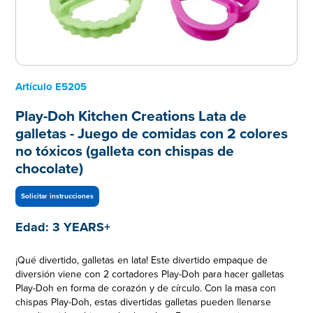
Artículo
E5205
Play-Doh Kitchen Creations Lata de
galletas - Juego de comidas con 2 colores
no tóxicos (galleta con chispas de
chocolate)
Solicitar instrucciones
Edad:
3 YEARS+
¡Qué divertido, galletas en lata! Este divertido empaque de
diversión viene con 2 cortadores Play-Doh para hacer galletas
Play-Doh en forma de corazón y de círculo. Con la masa con
chispas Play-Doh, estas divertidas galletas pueden llenarse