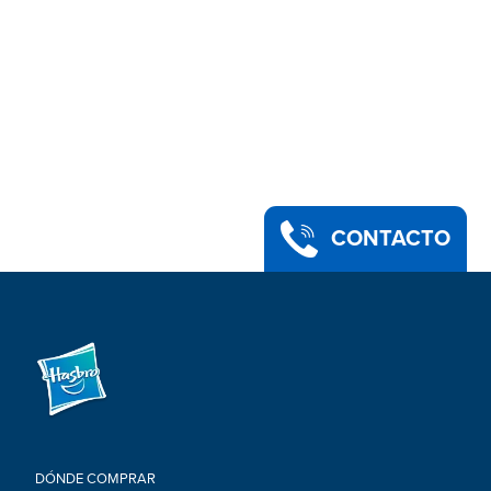
CONTACTO
DÓNDE COMPRAR