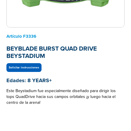
Artículo
F3336
BEYBLADE BURST QUAD DRIVE
BEYSTADIUM
Solicitar instrucciones
Edades:
8 YEARS+
Este Beystadium fue especialmente diseñado para dirigir los
tops QuadDrive hacia sus campos orbitales ¡y luego hacia el
centro de la arena!