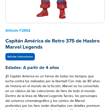
Artículo
F2652
Capitán América de Retro 375 de Hasbro
Marvel Legends
Solicitar instrucciones
Edades:
A partir de 4 años
¡El Capitán América es un héroe de todos los tiempos que
lucha contra los malvados por la libertad! Con más de 80 años
de historia en el mundo de la ficción, Marvel se ha convertido
en un clásico de las colecciones de fans de todo el mundo.
Dentro de la línea de Marvel Legends Series, los personajes
del universo cinematográfico y los cómics de Marvel
preferidos por los fans están diseñados con detalles premium