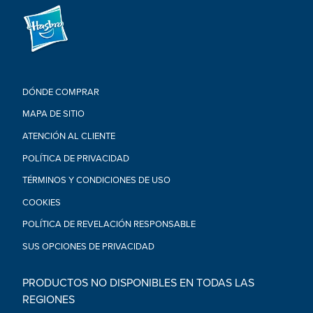
DÓNDE COMPRAR
MAPA DE SITIO
ATENCIÓN AL CLIENTE
POLÍTICA DE PRIVACIDAD
TÉRMINOS Y CONDICIONES DE USO
COOKIES
POLÍTICA DE REVELACIÓN RESPONSABLE
SUS OPCIONES DE PRIVACIDAD
PRODUCTOS NO DISPONIBLES EN TODAS LAS
REGIONES