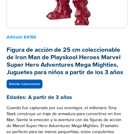
Artículo
E4150
Figura de acción de 25 cm coleccionable
de Iron Man de Playskool Heroes Marvel
Super Hero Adventures Mega Mighties,
Juguetes para niños a partir de los 3 años
Solicitar instrucciones
Edades:
A partir de 3 años
Cuando fue capturado por sus enemigos, el millonario Tony
Stark construye un traje de armadura para convertirse en Iron
Man. Siente la emoción y la aventura con las figuras de acción
de Marvel Super Hero Adventures Mega Mighties. El tamaño
es perfecto para las manos pequeñitas, estos corpulentos