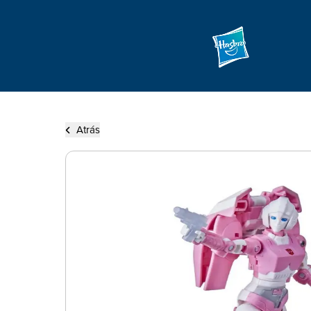
Atrás