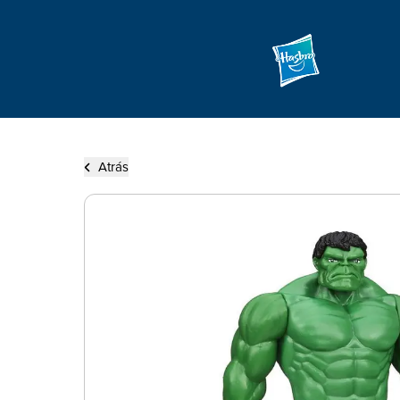
Atrás