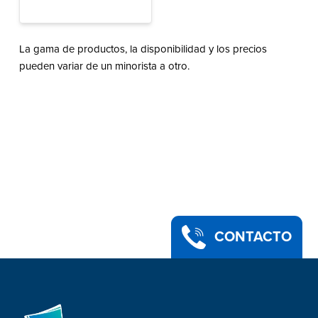
La gama de productos, la disponibilidad y los precios
pueden variar de un minorista a otro.
CONTACTO