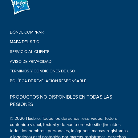
DÓNDE COMPRAR
MAPA DEL SITIO
SERVICIO AL CLIENTE
AVISO DE PRIVACIDAD
TÉRMINOS Y CONDICIONES DE USO
POLÍTICA DE REVELACIÓN RESPONSABLE
PRODUCTOS NO DISPONIBLES EN TODAS LAS
REGIONES
© 2026 Hasbro. Todos los derechos reservados. Todo el
contenido visual, textual y de audio en este sitio (incluidos
todos los nombres, personajes, imágenes, marcas registradas
y logotipos) está protegido por marcas registradas, derechos