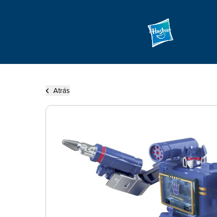
Atrás