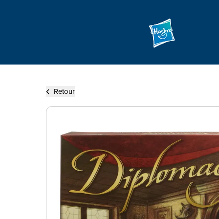
Retour