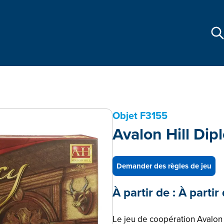
Objet
F3155
Avalon Hill Di
Demander des règles de jeu
À partir de :
À partir
Le jeu de coopération Avalon 