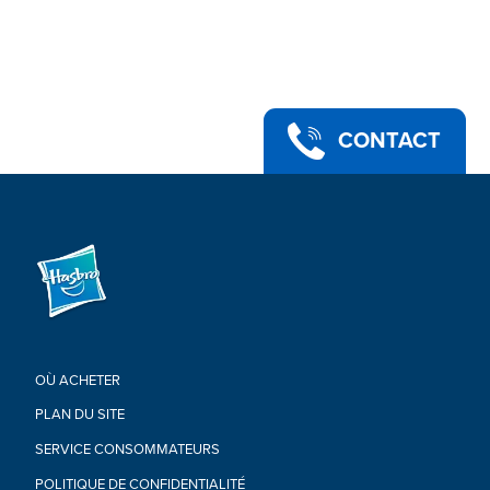
CONTACT
OÙ ACHETER
PLAN DU SITE
SERVICE CONSOMMATEURS
POLITIQUE DE CONFIDENTIALITÉ