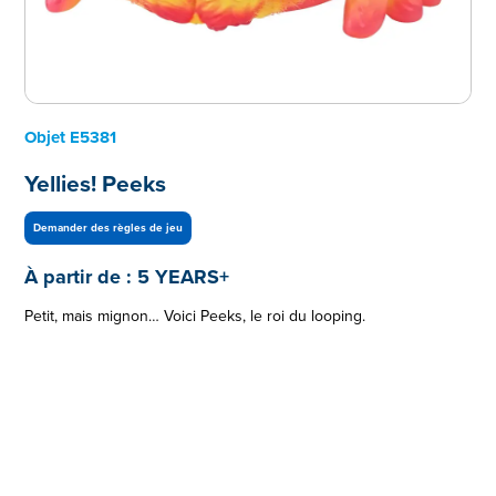
Objet
E5381
Yellies! Peeks
Demander des règles de jeu
À partir de :
5 YEARS+
Petit, mais mignon… Voici Peeks, le roi du looping.