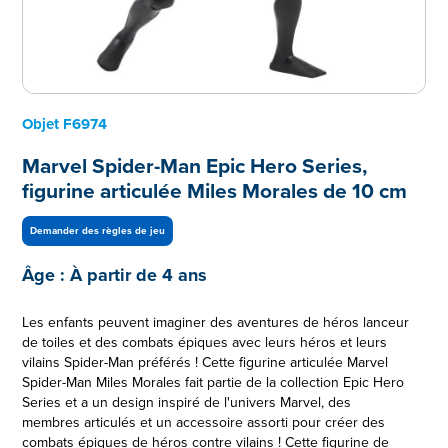
Objet
F6974
Marvel Spider-Man Epic Hero Series,
figurine articulée Miles Morales de 10 cm
Demander des règles de jeu
Âge :
À partir de 4 ans
Les enfants peuvent imaginer des aventures de héros lanceur
de toiles et des combats épiques avec leurs héros et leurs
vilains Spider-Man préférés ! Cette figurine articulée Marvel
Spider-Man Miles Morales fait partie de la collection Epic Hero
Series et a un design inspiré de l'univers Marvel, des
membres articulés et un accessoire assorti pour créer des
combats épiques de héros contre vilains ! Cette figurine de