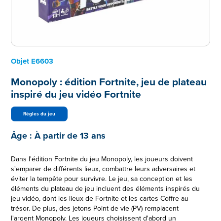
Objet
E6603
Monopoly : édition Fortnite, jeu de plateau
inspiré du jeu vidéo Fortnite
Règles du jeu
Âge :
À partir de 13 ans
Dans l'édition Fortnite du jeu Monopoly, les joueurs doivent
s'emparer de différents lieux, combattre leurs adversaires et
éviter la tempête pour survivre. Le jeu, sa conception et les
éléments du plateau de jeu incluent des éléments inspirés du
jeu vidéo, dont les lieux de Fortnite et les cartes Coffre au
trésor. De plus, des jetons Point de vie (PV) remplacent
l'argent Monopoly. Les joueurs choisissent d'abord un