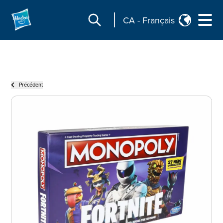
CA
-
Français
Précédent