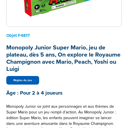
Objet
F4817
Monopoly Junior Super Mario, jeu de
plateau, dès 5 ans, On explore le Royaume
Champignon avec Mario, Peach, Yoshi ou
Luigi
Règles du jeu
Âge :
Pour 2 à 4 joueurs
Monopoly Junior se joint aux personnages et aux thèmes de
Super Mario pour un jeu rempli d'action. Au Monopoly Junior :
édition Super Mario, les enfants peuvent imaginer se lancer
dans une aventure amusante dans le Royaume Champignon.