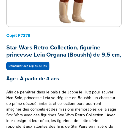
Objet
F7278
Star Wars Retro Collection, figurine
princesse Leia Organa (Boushh) de 9,5 cm,
Demander des règles de jeu
Âge :
À partir de 4 ans
Afin de pénétrer dans le palais de Jabba le Hutt pour sauver
Han Solo, princesse Leia se déguise en Boushh, un chasseur
de prime décédé. Enfants et collectionneurs pourront
imaginer des combats et des missions mémorables de la saga
Star Wars avec ces figurines Star Wars Retro Collection ! Avec
leur design et leur déco, les figurines de cette série
répondent aux attentes des fans de Star Wars en matière de