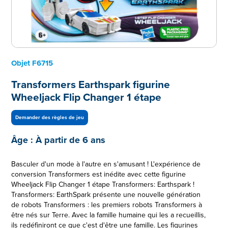
Objet
F6715
Transformers Earthspark figurine
Wheeljack Flip Changer 1 étape
Demander des règles de jeu
Âge :
À partir de 6 ans
Basculer d'un mode à l'autre en s'amusant ! L'expérience de
conversion Transformers est inédite avec cette figurine
Wheeljack Flip Changer 1 étape Transformers: Earthspark !
Transformers: EarthSpark présente une nouvelle génération
de robots Transformers : les premiers robots Transformers à
être nés sur Terre. Avec la famille humaine qui les a recueillis,
ils redéfiniront ce que c'est d'être une famille. Les figurines