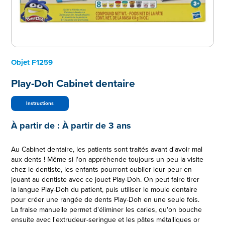
Objet
F1259
Play-Doh Cabinet dentaire
Instructions
À partir de :
À partir de 3 ans
Au Cabinet dentaire, les patients sont traités avant d'avoir mal
aux dents ! Même si l'on appréhende toujours un peu la visite
chez le dentiste, les enfants pourront oublier leur peur en
jouant au dentiste avec ce jouet Play-Doh. On peut faire tirer
la langue Play-Doh du patient, puis utiliser le moule dentaire
pour créer une rangée de dents Play-Doh en une seule fois.
La fraise manuelle permet d'éliminer les caries, qu'on bouche
ensuite avec l'extrudeur-seringue et les pâtes métalliques or