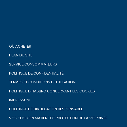
OÙ ACHETER
PLAN DU SITE
SERVICE CONSOMMATEURS
POLITIQUE DE CONFIDENTIALITÉ
TERMES ET CONDITIONS D'UTILISATION
POLITIQUE D'HASBRO CONCERNANT LES COOKIES
IMPRESSUM
POLITIQUE DE DIVULGATION RESPONSABLE
VOS CHOIX EN MATIÈRE DE PROTECTION DE LA VIE PRIVÉE