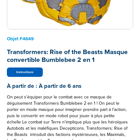
Objet
F4649
Transformers: Rise of the Beasts Masque
convertible Bumblebee 2 en 1
Instructions
À partir de :
À partir de 6 ans
On peut s'équiper pour le combat avec ce masque de
déguisement Transformers Bumblebee 2 en 1 ! On peut le
porter en mode masque pour imaginer prendre part à l'action,
puis le convertir en mode robot pour jouer à plus petite
échelle Le combat sur Terre n'implique plus que les héroïques
Autobots et les maléfiques Decepticons. Transformers: Rise of
the Beasts introduit des factions mystérieuses, les Maximals,