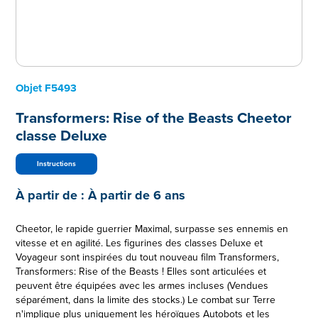
Objet
F5493
Transformers: Rise of the Beasts Cheetor
classe Deluxe
Instructions
À partir de :
À partir de 6 ans
Cheetor, le rapide guerrier Maximal, surpasse ses ennemis en
vitesse et en agilité. Les figurines des classes Deluxe et
Voyageur sont inspirées du tout nouveau film Transformers,
Transformers: Rise of the Beasts ! Elles sont articulées et
peuvent être équipées avec les armes incluses (Vendues
séparément, dans la limite des stocks.) Le combat sur Terre
n'implique plus uniquement les héroïques Autobots et les