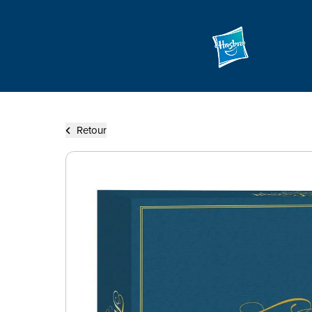
Retour