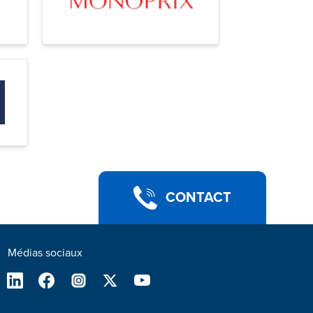
CONTACT
Médias sociaux