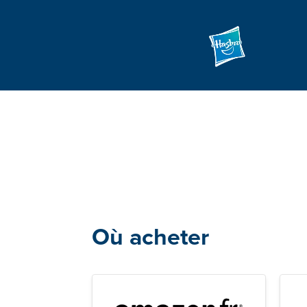
Où acheter