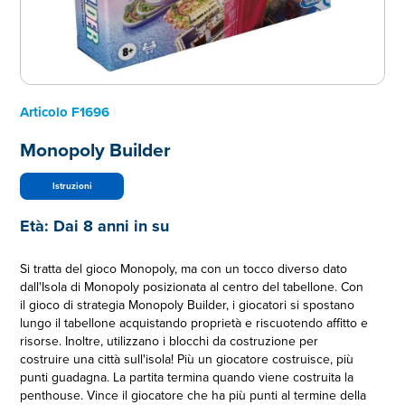
Articolo
F1696
Monopoly Builder
Istruzioni
Età:
Dai 8 anni in su
Si tratta del gioco Monopoly, ma con un tocco diverso dato
dall'Isola di Monopoly posizionata al centro del tabellone. Con
il gioco di strategia Monopoly Builder, i giocatori si spostano
lungo il tabellone acquistando proprietà e riscuotendo affitto e
risorse. Inoltre, utilizzano i blocchi da costruzione per
costruire una città sull'isola! Più un giocatore costruisce, più
punti guadagna. La partita termina quando viene costruita la
penthouse. Vince il giocatore che ha più punti al termine della