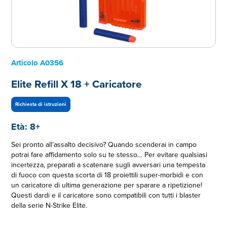
Articolo
A0356
Elite Refill X 18 + Caricatore
Richiesta di istruzioni
Età:
8+
Sei pronto all’assalto decisivo? Quando scenderai in campo
potrai fare affidamento solo su te stesso… Per evitare qualsiasi
incertezza, preparati a scatenare sugli avversari una tempesta
di fuoco con questa scorta di 18 proiettili super-morbidi e con
un caricatore di ultima generazione per sparare a ripetizione!
Questi dardi e il caricatore sono compatibili con tutti i blaster
della serie N-Strike Elite.