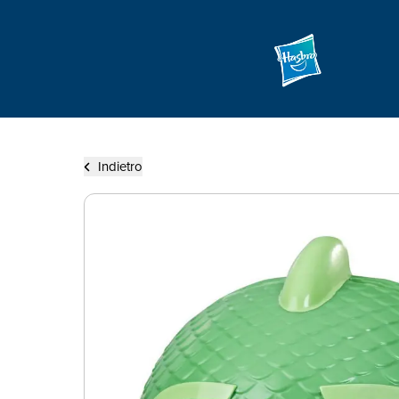
Indietro