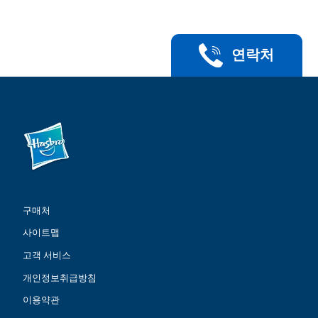
연락처
구매처
사이트맵
고객 서비스
개인정보취급방침
이용약관