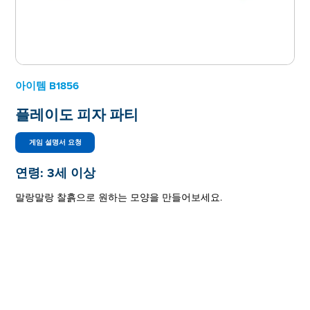
아이템
B1856
플레이도 피자 파티
게임 설명서 요청
연령:
3세 이상
말랑말랑 찰흙으로 원하는 모양을 만들어보세요.