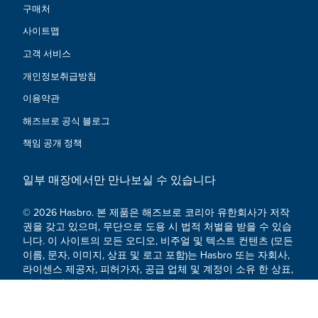
구매처
사이트맵
고객 서비스
개인정보취급방침
이용약관
해즈브로 공식 블로그
책임 공개 정책
일부 매장에서만 만나보실 수 있습니다
© 2026 Hasbro. 본 제품은 해즈브로 코리아 유한회사가 저작
권을 갖고 있으며, 무단으로 도용 시 법적 처벌을 받을 수 있습
니다. 이 사이트의 모든 오디오, 비주얼 및 텍스트 컨텐츠 (모든
이름, 문자, 이미지, 상표 및 로고 포함)는 Hasbro 또는 자회사,
라이센스 제공자, 피허가자, 공급 업체 및 계정이 소유 한 상표,
저작권 및 기타 지적 재산권에 의해 보호됩니다.