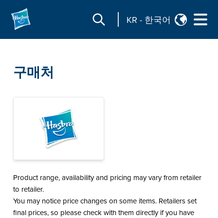
KR
-
한국어
구매처
Product range, availability and pricing may vary from retailer
to retailer.
You may notice price changes on some items. Retailers set
final prices, so please check with them directly if you have