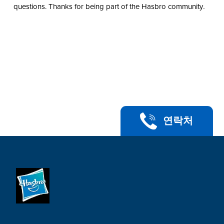
questions. Thanks for being part of the Hasbro community
.
연락처