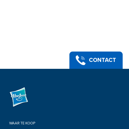
CONTACT
WAAR TE KOOP