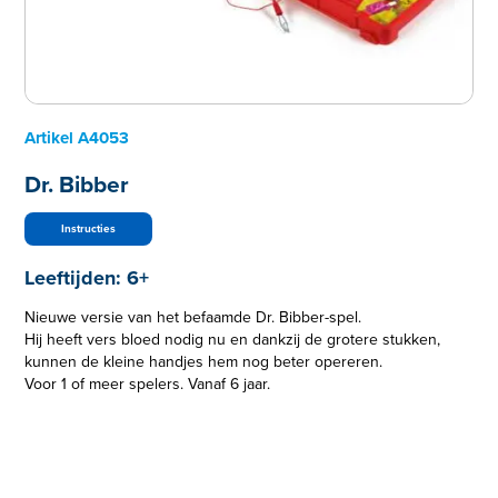
Artikel
A4053
Dr. Bibber
Instructies
Leeftijden:
6+
Nieuwe versie van het befaamde Dr. Bibber-spel.
Hij heeft vers bloed nodig nu en dankzij de grotere stukken,
kunnen de kleine handjes hem nog beter opereren.
Voor 1 of meer spelers. Vanaf 6 jaar.